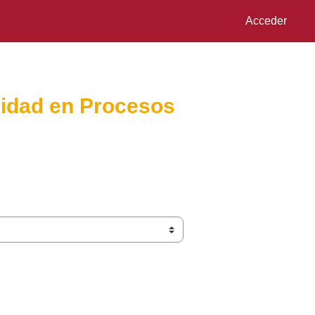
Acceder
lidad en Procesos