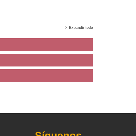
Expandir todo
Síguenos