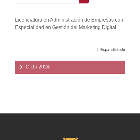
Buscar cursos
Licenciatura en Administración de Empresas con
Especialidad en Gestión del Marketing Digital
Expandir todo
Ciclo 2024