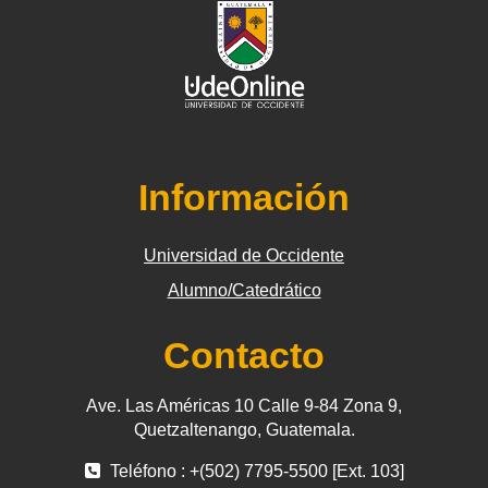
Información
Universidad de Occidente
Alumno/Catedrático
Contacto
Ave. Las Américas 10 Calle 9-84 Zona 9,
Quetzaltenango, Guatemala.
Teléfono : +(502) 7795-5500 [Ext. 103]